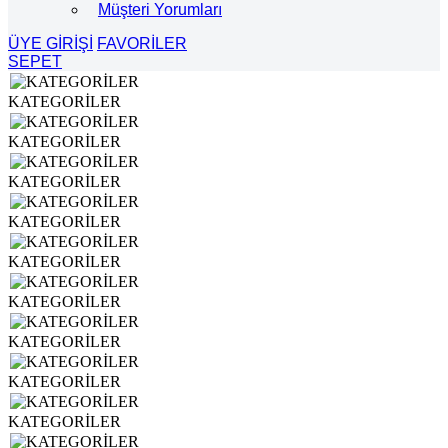
Müşteri Yorumları
ÜYE GİRİŞİ
FAVORİLER
SEPET
KATEGORİLER
KATEGORİLER
KATEGORİLER
KATEGORİLER
KATEGORİLER
KATEGORİLER
KATEGORİLER
KATEGORİLER
KATEGORİLER